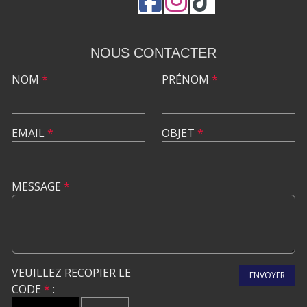
NOUS CONTACTER
NOM
*
PRÉNOM
*
EMAIL
*
OBJET
*
MESSAGE
*
VEUILLEZ RECOPIER LE
ENVOYER
CODE
*
: