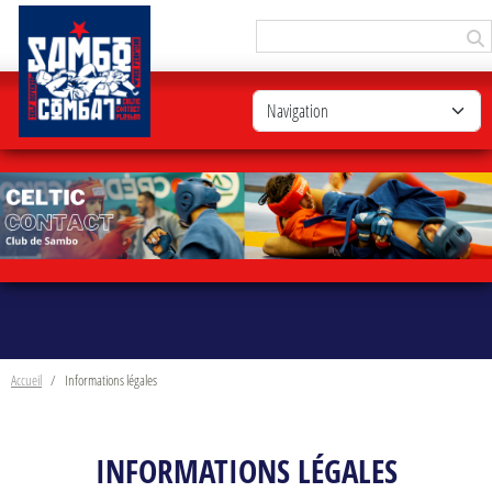
Panneau de gestion des cookies
Accueil
Informations légales
INFORMATIONS LÉGALES